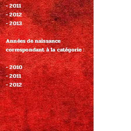
- 2011
- 2012
- 2013
Années de naissance
correspondant à la catégorie :
- 2010
- 2011
- 2012