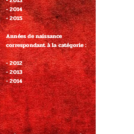
- 2013
- 2014
- 2015
Années de naissance
correspondant à la catégorie :
- 2012
- 2013
- 2014